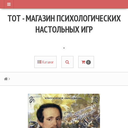
ТОТ - МАГАЗИН ПСИХОЛОГИЧЕСКИХ
НАСТОЛЬНЫХ ИГР
-
Каталог
0