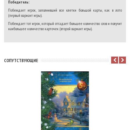
Победитель:
Побеждает игрок, заполнивший все клетки большой карты, как в лото
(первый вариант игры).
Побеждает тот игрок, который отгадает большее количество слов и получит
наибольшее количество карточек (второй вариант игры).
CОПУТСТВУЮЩИЕ