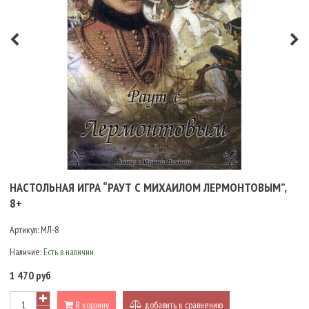
НАСТОЛЬНАЯ ИГРА “РАУТ С МИХАИЛОМ ЛЕРМОНТОВЫМ”,
8+
Артикул:
МЛ-8
Наличие:
Есть в наличии
1 470 руб
В корзину
добавить к сравнению