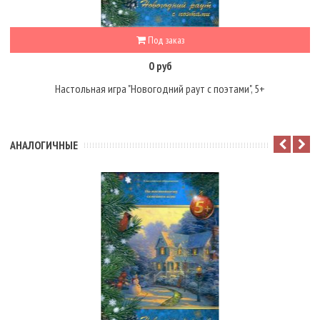
Под заказ
0 руб
Настольная игра "Новогодний раут с поэтами", 5+
АНАЛОГИЧНЫЕ