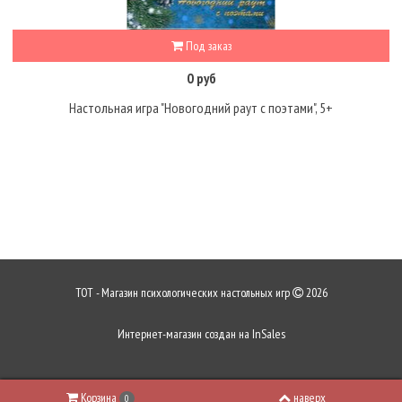
Под заказ
0 руб
Настольная игра "Новогодний раут с поэтами", 5+
ТОТ - Магазин психологических настольных игр
2026
Интернет-магазин создан на
InSales
Корзина
наверх
0