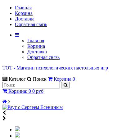
Главная
Корзина
Доставка
Обратная связь
Главная
Корзина
Доставка
Обратная связь
ТОТ - Магазин психологических настольных игр
-
Каталог
Поиск
Корзина
0
Корзина
:
0
0 руб