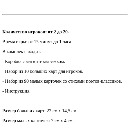
Количество игроков: от 2 до 20.
Время игры: от 15 минут до 1 часа.
В комплект входит:
- Коробка с магнитным замком.
- Набор из 10 больших карт для игроков.
- Набор из 90 малых карточек со стихами поэтов-классиков.
- Инструкция.
Размер больших карт: 22 см х 14,5 см.
Размер малых карточек: 7 см х 4 см.