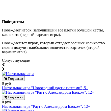
Победитель:
Побеждает игрок, заполнивший все клетки большой карты,
как в лото (первый вариант игры).
Побеждает тот игрок, который отгадает большее количество
слов и получит наибольшее количество карточек (второй
вариант игры).
Cопутствующие
Под заказ
0 руб
Настольная игра "Новогодний раут с поэтами", 5+
Под заказ
0 руб
Настольная игра “Раут с Александром Блоком”, 12+