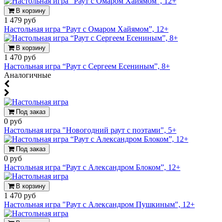
В корзину
1 479 руб
Настольная игра “Раут с Омаром Хайямом”, 12+
В корзину
1 470 руб
Настольная игра “Раут с Сергеем Есениным”, 8+
Аналогичные
Под заказ
0 руб
Настольная игра "Новогодний раут с поэтами", 5+
Под заказ
0 руб
Настольная игра “Раут с Александром Блоком”, 12+
В корзину
1 470 руб
Настольная игра "Раут с Александром Пушкиным", 12+