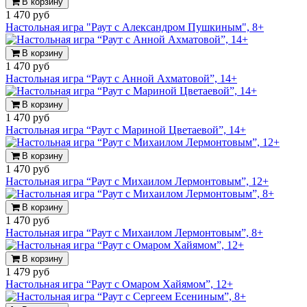
В корзину
1 470 руб
Настольная игра "Раут с Александром Пушкиным", 8+
В корзину
1 470 руб
Настольная игра “Раут с Анной Ахматовой”, 14+
В корзину
1 470 руб
Настольная игра “Раут с Мариной Цветаевой”, 14+
В корзину
1 470 руб
Настольная игра “Раут с Михаилом Лермонтовым”, 12+
В корзину
1 470 руб
Настольная игра “Раут с Михаилом Лермонтовым”, 8+
В корзину
1 479 руб
Настольная игра “Раут с Омаром Хайямом”, 12+