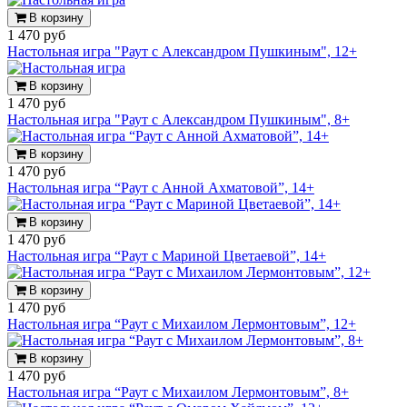
В корзину
1 470 руб
Настольная игра "Раут с Александром Пушкиным", 12+
В корзину
1 470 руб
Настольная игра "Раут с Александром Пушкиным", 8+
В корзину
1 470 руб
Настольная игра “Раут с Анной Ахматовой”, 14+
В корзину
1 470 руб
Настольная игра “Раут с Мариной Цветаевой”, 14+
В корзину
1 470 руб
Настольная игра “Раут с Михаилом Лермонтовым”, 12+
В корзину
1 470 руб
Настольная игра “Раут с Михаилом Лермонтовым”, 8+