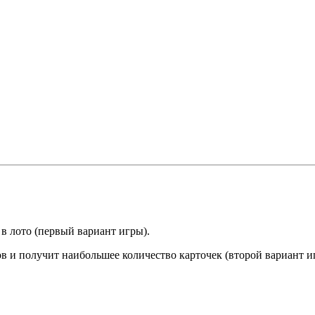
в лото (первый вариант игры).
ов и получит наибольшее количество карточек (второй вариант и