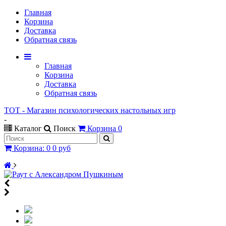
Главная
Корзина
Доставка
Обратная связь
Главная
Корзина
Доставка
Обратная связь
ТОТ - Магазин психологических настольных игр
-
Каталог
Поиск
Корзина
0
Корзина
:
0
0 руб