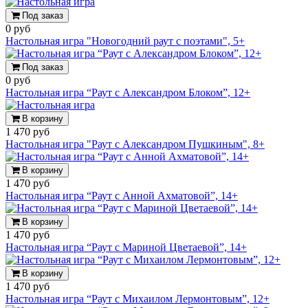
Под заказ
0 руб
Настольная игра "Новогодний раут с поэтами", 5+
Под заказ
0 руб
Настольная игра “Раут с Александром Блоком”, 12+
В корзину
1 470 руб
Настольная игра "Раут с Александром Пушкиным", 8+
В корзину
1 470 руб
Настольная игра “Раут с Анной Ахматовой”, 14+
В корзину
1 470 руб
Настольная игра “Раут с Мариной Цветаевой”, 14+
В корзину
1 470 руб
Настольная игра “Раут с Михаилом Лермонтовым”, 12+