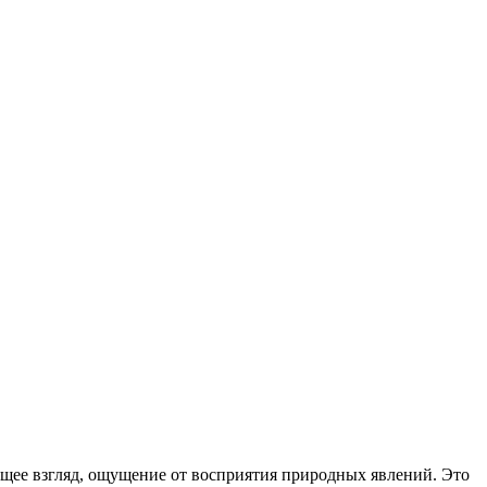
ющее взгляд, ощущение от восприятия природных явлений. Это