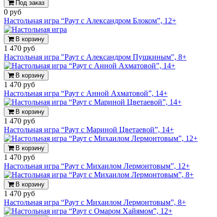
Под заказ
0 руб
Настольная игра “Раут с Александром Блоком”, 12+
В корзину
1 470 руб
Настольная игра "Раут с Александром Пушкиным", 8+
В корзину
1 470 руб
Настольная игра “Раут с Анной Ахматовой”, 14+
В корзину
1 470 руб
Настольная игра “Раут с Мариной Цветаевой”, 14+
В корзину
1 470 руб
Настольная игра “Раут с Михаилом Лермонтовым”, 12+
В корзину
1 470 руб
Настольная игра “Раут с Михаилом Лермонтовым”, 8+